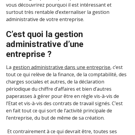
vous découvrirez pourquoi il est intéressant et
surtout très rentable d’externaliser la gestion
administrative de votre entreprise.
C’est quoi la gestion
administrative d’une
entreprise ?
La
gestion administrative dans une entreprise
, c’est
tout ce qui relève de la finance, de la comptabilité, des
charges sociales et autres, de la déclaration
périodique du chiffre d’affaires et bien d’autres
paperasses à gérer pour être en règle vis-à-vis de
l’Etat et vis-à-vis des contrats de travail signés. C’est
en fait tout ce qui sort de l’activité principale de
l’entreprise, du but de même de sa création.
Et contrairement à ce qui devrait être, toutes ses