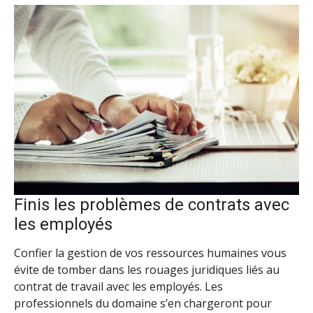
Finis les problèmes de contrats avec
les employés
Confier la gestion de vos ressources humaines vous
évite de tomber dans les rouages juridiques liés au
contrat de travail avec les employés. Les
professionnels du domaine s’en chargeront pour