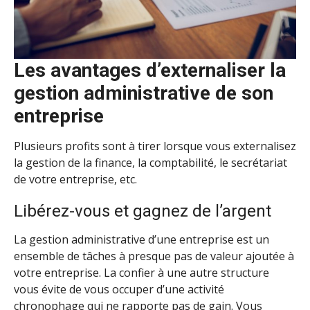
Les avantages d’externaliser la
gestion administrative de son
entreprise
Plusieurs profits sont à tirer lorsque vous externalisez
la gestion de la finance, la comptabilité, le secrétariat
de votre entreprise, etc.
Libérez-vous et gagnez de l’argent
La gestion administrative d’une entreprise est un
ensemble de tâches à presque pas de valeur ajoutée à
votre entreprise. La confier à une autre structure
vous évite de vous occuper d’une activité
chronophage qui ne rapporte pas de gain. Vous