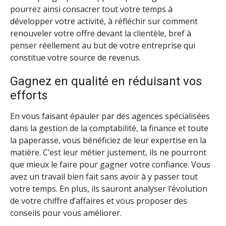
pourrez ainsi consacrer tout votre temps à
développer votre activité, à réfléchir sur comment
renouveler votre offre devant la clientèle, bref à
penser réellement au but de votre entreprise qui
constitue votre source de revenus.
Gagnez en qualité en réduisant vos
efforts
En vous faisant épauler par des agences spécialisées
dans la gestion de la comptabilité, la finance et toute
la paperasse, vous bénéficiez de leur expertise en la
matière. C’est leur métier justement, ils ne pourront
que mieux le faire pour gagner votre confiance. Vous
avez un travail bien fait sans avoir à y passer tout
votre temps. En plus, ils sauront analyser l’évolution
de votre chiffre d’affaires et vous proposer des
conseils pour vous améliorer.