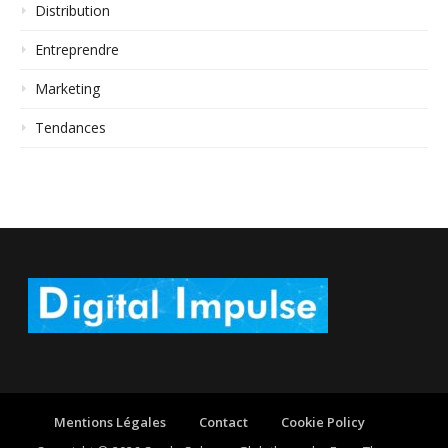
Distribution
Entreprendre
Marketing
Tendances
Mentions Légales
Contact
Cookie Policy