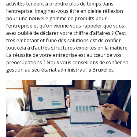
activités tendent à prendre plus de temps dans
l’entreprise. Imaginez-vous être en pleine réflexion
pour une nouvelle gamme de produits pour
l’entreprise et qu’on vienne vous rappeler que vous
avez oublié de déclarer votre chiffre d’affaires ? C’est
très embêtant et l’une des solutions est de confier
tout cela à d’autres structures expertes en la matière.
La réussite de votre entreprise est au cœur de vos
préoccupations ? Nous vous conseillons de confier sa
gestion au secrétariat administratif à Bruxelles.