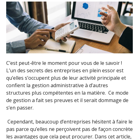
C’est peut-être le moment pour vous de le savoir !
L’un des secrets des entreprises en plein essor est
qu’elles s’occupent plus de leur activité principale et
confient la gestion administrative à d’autres
structures plus compétentes en la matière. Ce mode
de gestion a fait ses preuves et il serait dommage de
s’en passer.
Cependant, beaucoup d’entreprises hésitent à faire le
pas parce qu’elles ne perçoivent pas de façon concrète
les avantages que cela peut procurer. Dans cet article,