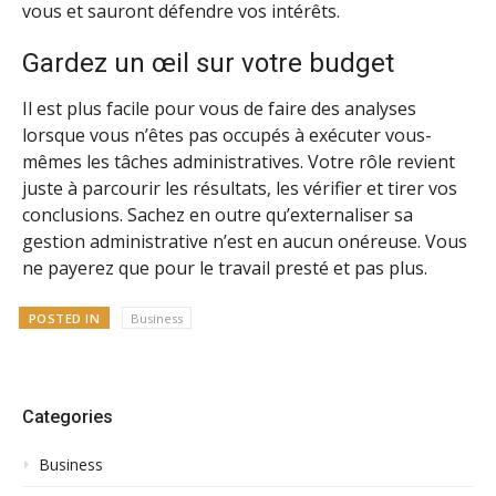
vous et sauront défendre vos intérêts.
Gardez un œil sur votre budget
Il est plus facile pour vous de faire des analyses
lorsque vous n’êtes pas occupés à exécuter vous-
mêmes les tâches administratives. Votre rôle revient
juste à parcourir les résultats, les vérifier et tirer vos
conclusions. Sachez en outre qu’externaliser sa
gestion administrative n’est en aucun onéreuse. Vous
ne payerez que pour le travail presté et pas plus.
POSTED IN
Business
Categories
Business