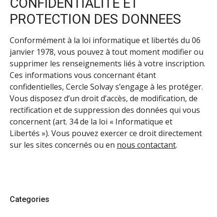
CONFIDENTIALITE ET
PROTECTION DES DONNEES
Conformément à la loi informatique et libertés du 06
janvier 1978, vous pouvez à tout moment modifier ou
supprimer les renseignements liés à votre inscription.
Ces informations vous concernant étant
confidentielles, Cercle Solvay s’engage à les protéger.
Vous disposez d’un droit d’accès, de modification, de
rectification et de suppression des données qui vous
concernent (art. 34 de la loi « Informatique et
Libertés »). Vous pouvez exercer ce droit directement
sur les sites concernés ou en
nous contactant
.
Categories