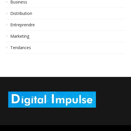
Business
Distribution
Entreprendre
Marketing
Tendances