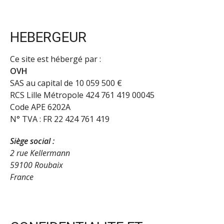
HEBERGEUR
Ce site est hébergé par :
OVH
SAS au capital de 10 059 500 €
RCS Lille Métropole 424 761 419 00045
Code APE 6202A
N° TVA : FR 22 424 761 419
Siège social :
2 rue Kellermann
59100 Roubaix
France