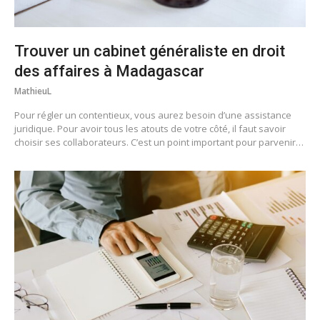
Trouver un cabinet généraliste en droit
des affaires à Madagascar
MathieuL
Pour régler un contentieux, vous aurez besoin d’une assistance
juridique. Pour avoir tous les atouts de votre côté, il faut savoir
choisir ses collaborateurs. C’est un point important pour parvenir…