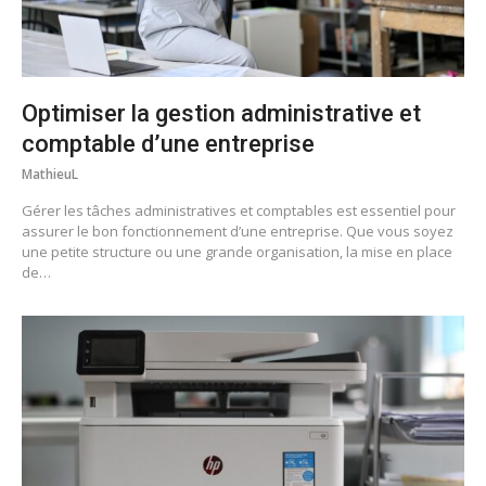
Optimiser la gestion administrative et
comptable d’une entreprise
MathieuL
Gérer les tâches administratives et comptables est essentiel pour
assurer le bon fonctionnement d’une entreprise. Que vous soyez
une petite structure ou une grande organisation, la mise en place
de…