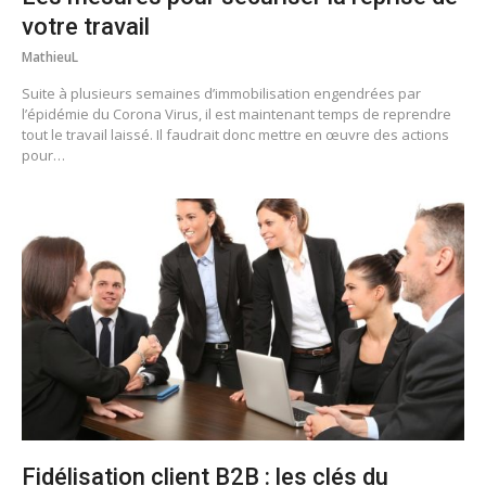
votre travail
MathieuL
Suite à plusieurs semaines d’immobilisation engendrées par
l’épidémie du Corona Virus, il est maintenant temps de reprendre
tout le travail laissé. Il faudrait donc mettre en œuvre des actions
pour…
Fidélisation client B2B : les clés du