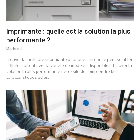
Imprimante : quelle est la solution la plus
performante ?
MathieuL
Trouver la meilleure imprimante pour une entreprise peut sembler
difficile, surtout avec la variété de modèles disponibles. Trouver la
solution la plus performante nécessite de comprendre les
caractéristiques et les…