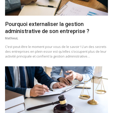
Pourquoi externaliser la gestion
administrative de son entreprise ?
MathieuL
C’est peut-être le moment pour vous de le savoir ! L’un des secrets
des entreprises en plein essor est qu’elles s’occupent plus de leur
activité principale et confient la gestion administrative…