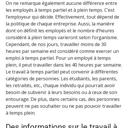
On ne remarque également aucune différence entre
les employés à temps partiel et à plein temps. C’est
l’employeur qui décide. Effectivement, tout dépend de
la politique de chaque entreprise. Aussi, la manière
dont on définit les employés et le nombre d’heures
considéré à plein temps varieront selon l’organisme.
Cependant, de nos jours, travailler moins de 30
heures par semaine est considéré comme exercer un
emploi à temps partiel. Pour un employé à temps
plein, il peut travailler dans les 40 heures par semaine.
Le travail à temps partiel peut convenir à différentes
catégories de personnes. Les étudiants, les parents,
les retraités, etc., chaque individu qui pourrait avoir
besoin de subvenir à leurs besoins ou à ceux de son
entourage. De plus, dans certains cas, des personnes
peuvent ne pas souhaiter ou ne pas pouvoir travailler
à temps plein.
Des informations sur le travail à