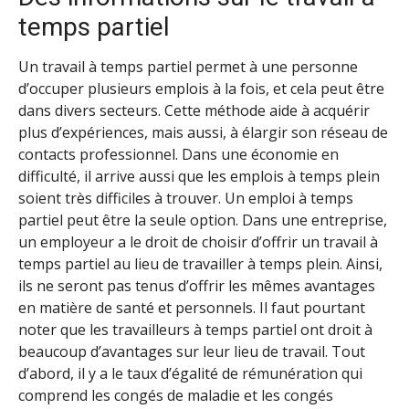
temps partiel
Un travail à temps partiel permet à une personne
d’occuper plusieurs emplois à la fois, et cela peut être
dans divers secteurs. Cette méthode aide à acquérir
plus d’expériences, mais aussi, à élargir son réseau de
contacts professionnel. Dans une économie en
difficulté, il arrive aussi que les emplois à temps plein
soient très difficiles à trouver. Un emploi à temps
partiel peut être la seule option. Dans une entreprise,
un employeur a le droit de choisir d’offrir un travail à
temps partiel au lieu de travailler à temps plein. Ainsi,
ils ne seront pas tenus d’offrir les mêmes avantages
en matière de santé et personnels. Il faut pourtant
noter que les travailleurs à temps partiel ont droit à
beaucoup d’avantages sur leur lieu de travail. Tout
d’abord, il y a le taux d’égalité de rémunération qui
comprend les congés de maladie et les congés