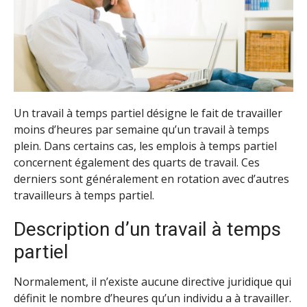
Un travail à temps partiel désigne le fait de travailler
moins d’heures par semaine qu’un travail à temps
plein. Dans certains cas, les emplois à temps partiel
concernent également des quarts de travail. Ces
derniers sont généralement en rotation avec d’autres
travailleurs à temps partiel.
Description d’un travail à temps
partiel
Normalement, il n’existe aucune directive juridique qui
définit le nombre d’heures qu’un individu a à travailler.