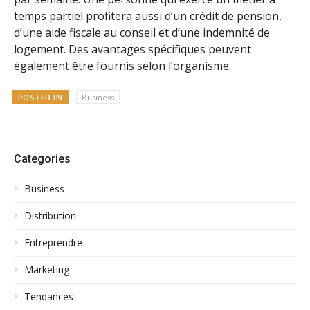
temps partiel profitera aussi d’un crédit de pension,
d’une aide fiscale au conseil et d’une indemnité de
logement. Des avantages spécifiques peuvent
également être fournis selon l’organisme.
POSTED IN
Business
Categories
Business
Distribution
Entreprendre
Marketing
Tendances