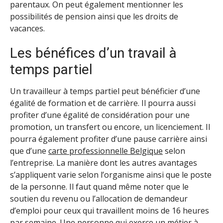
parentaux. On peut également mentionner les
possibilités de pension ainsi que les droits de
vacances.
Les bénéfices d’un travail à
temps partiel
Un travailleur à temps partiel peut bénéficier d’une
égalité de formation et de carrière. Il pourra aussi
profiter d’une égalité de considération pour une
promotion, un transfert ou encore, un licenciement. Il
pourra également profiter d’une pause carrière ainsi
que d’une
carte professionnelle Belgique
selon
l’entreprise. La manière dont les autres avantages
s’appliquent varie selon l’organisme ainsi que le poste
de la personne. Il faut quand même noter que le
soutien du revenu ou l’allocation de demandeur
d’emploi pour ceux qui travaillent moins de 16 heures
par semaine. Une personne qui exerce un métier à